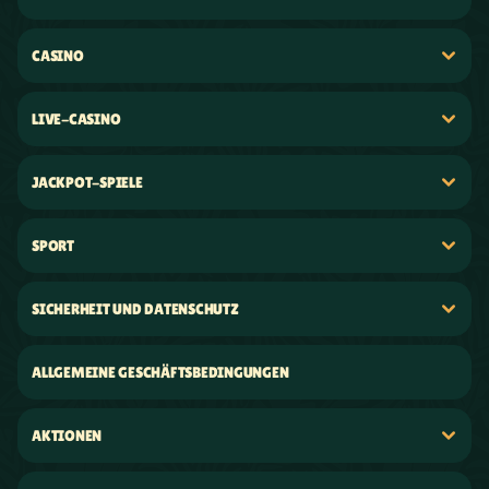
CASINO
LIVE-CASINO
JACKPOT-SPIELE
SPORT
SICHERHEIT UND DATENSCHUTZ
ALLGEMEINE GESCHÄFTSBEDINGUNGEN
AKTIONEN