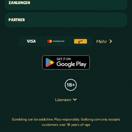
ZAHLUNGEN
PARTNER
Mehr
Lizenzen
Gambling can be addictive. Play responsibly.
GoKong.com
only accepts
customers over 18 years of age