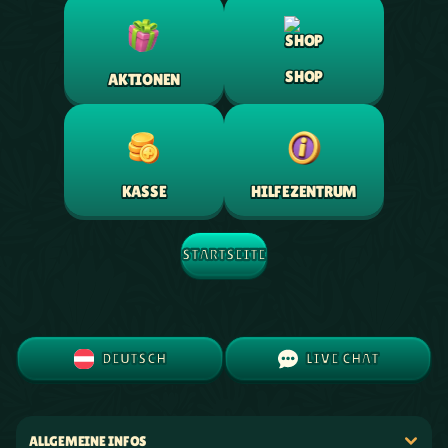
SHOP
AKTIONEN
HILFEZENTRUM
KASSE
STARTSEITE
DEUTSCH
LIVE CHAT
ALLGEMEINE INFOS