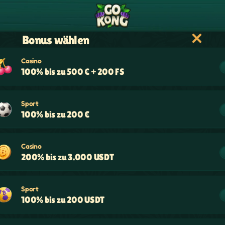
Bonus wählen
Casino
100% bis zu 500 € + 200 FS
Sport
100% bis zu 200 €
Casino
200% bis zu 3.000 USDT
Sport
100% bis zu 200 USDT