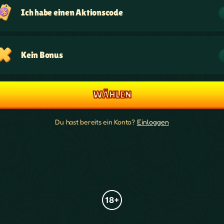
Ich habe einen Aktionscode
Kein Bonus
WÄHLEN
Du hast bereits ein Konto?
Einloggen