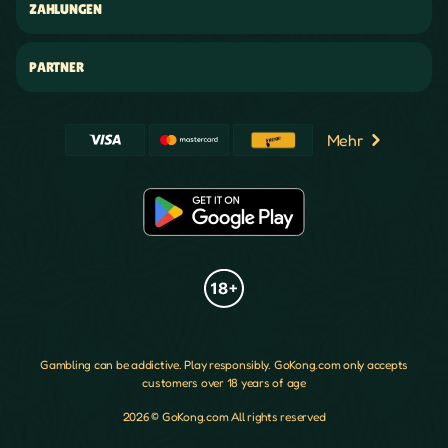
ZAHLUNGEN
PARTNER
Mehr
Gambling can be addictive. Play responsibly.
GoKong.com
only accepts
customers over 18 years of age
2026 ©
GoKong.com
All rights reserved