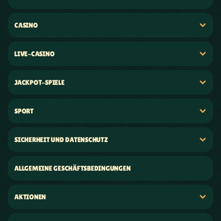
CASINO
LIVE-CASINO
JACKPOT-SPIELE
SPORT
SICHERHEIT UND DATENSCHUTZ
ALLGEMEINE GESCHÄFTSBEDINGUNGEN
AKTIONEN