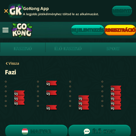
GoKong App
MEGNYIT
A legjobb játékélményhez töltsd le az alkalmazást.
BEJELENTKEZÉS
REGISZTRÁCIÓ
KASZINÓ
ÉLŐ KASZINÓ
SPORT
Vissza
Fazi
ÚJ
ÚJ
ÚJ
ÚJ
ÚJ
ÚJ
ÚJ
ÚJ
ÚJ
ÚJ
ÚJ
ÚJ
ÚJ
ÚJ
MAGYAR
ÉLŐ CHAT