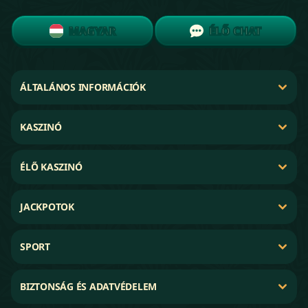
MAGYAR
ÉLŐ CHAT
ÁLTALÁNOS INFORMÁCIÓK
KASZINÓ
ÉLŐ KASZINÓ
JACKPOTOK
SPORT
BIZTONSÁG ÉS ADATVÉDELEM