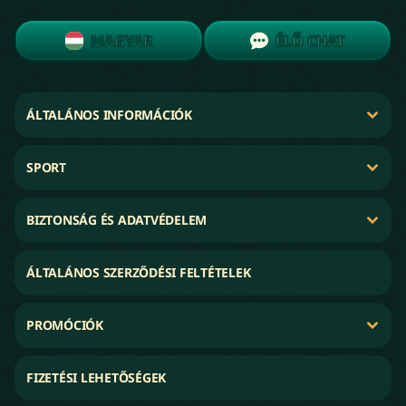
MAGYAR
ÉLŐ CHAT
ÁLTALÁNOS INFORMÁCIÓK
SPORT
BIZTONSÁG ÉS ADATVÉDELEM
ÁLTALÁNOS SZERZŐDÉSI FELTÉTELEK
PROMÓCIÓK
FIZETÉSI LEHETŐSÉGEK