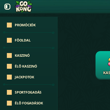
PROMÓCIÓK
FŐOLDAL
KASZINÓ
ÉLŐ KASZINÓ
KA
JACKPOTOK
SPORTFOGADÁS
ÉLŐ FOGADÁSOK