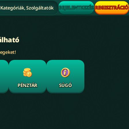
BEJELENTKEZÉS
REGISZTRÁCIÓ
 Kategóriák, Szolgáltatók
álható
egeket!
SÚGÓ
PÉNZTÁR