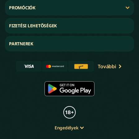
PROMÓCIÓK
FIZETÉSI LEHETŐSÉGEK
PARTNEREK
További
Engedélyek