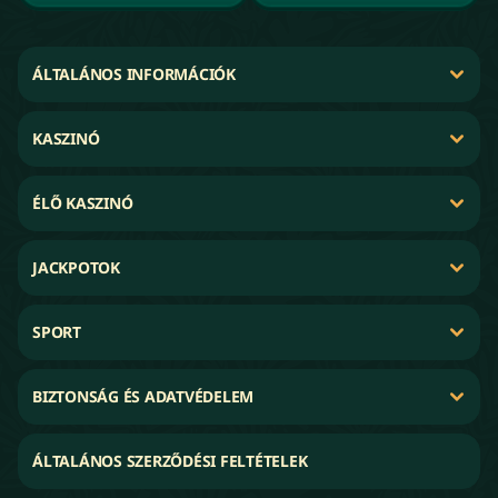
ÁLTALÁNOS INFORMÁCIÓK
KASZINÓ
ÉLŐ KASZINÓ
JACKPOTOK
SPORT
BIZTONSÁG ÉS ADATVÉDELEM
ÁLTALÁNOS SZERZŐDÉSI FELTÉTELEK