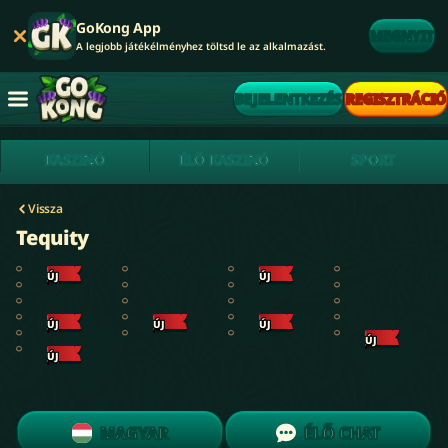
GoKong App
MEGNYIT
A legjobb játékélményhez töltsd le az alkalmazást.
BEJELENTKEZÉS
REGISZTRÁCIÓ
KASZINÓ
ÉLŐ KASZINÓ
SPORT
Vissza
Tequity
ÚJ
ÚJ
ÚJ
ÚJ
ÚJ
ÚJ
ÚJ
MAGYAR
ÉLŐ CHAT