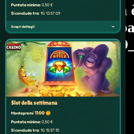
Puntata minima:
0,50 €
Si conclude tra:
1G 13:57:09
Scopri dettagli
CASINÒ
Slot della settimana
1100
Montepremi
Puntata minima:
0,50 €
Si conclude tra:
1G 15:57:10