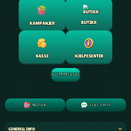
BUTIKK
KAMPANJER
HJELPESENTER
KASSE
HJEMMESIDE
NORSK
LIVE CHAT
GENERELL INFO