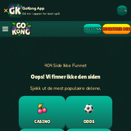
GoKong App
ÅPEN
Gå inn i appen for best spill
LOGG INN
REGISTRER DEG
404 Side Ikke Funnet
Oops! Vi finner ikke den siden
Sjekk ut de mest populære delene.
CASINO
ODDS