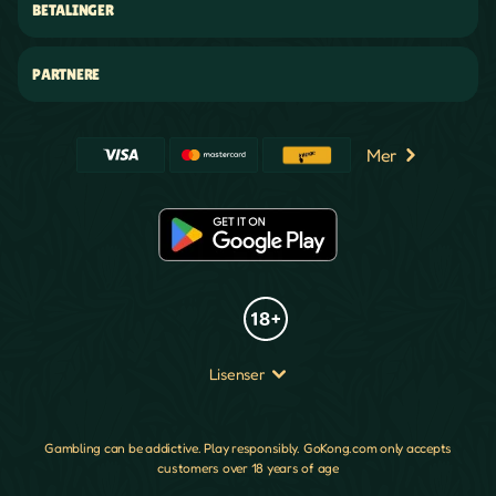
BETALINGER
PARTNERE
Mer
Lisenser
Gambling can be addictive. Play responsibly.
GoKong.com
only accepts
customers over 18 years of age