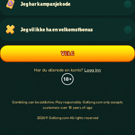
Jeg har kampanjekode
Jeg vil ikke ha en velkomstbonus
VELG
Har du allerede en konto?
Logg Inn
Gambling can be addictive. Play responsibly.
GoKong.com
only accepts
customers over 18 years of age
2026 ©
GoKong.com
All rights reserved