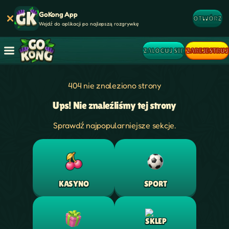
GoKong App
OTWÓRZ
Wejdź do aplikacji po najlepszą rozgrywkę
ZALOGUJ SIĘ
ZAREJESTRUJ
404 nie znaleziono strony
Ups! Nie znaleźliśmy tej strony
Sprawdź najpopularniejsze sekcje.
KASYNO
SPORT