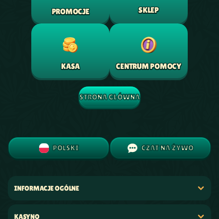
SKLEP
PROMOCJE
CENTRUM POMOCY
KASA
STRONA GŁÓWNA
POLSKI
CZAT NA ŻYWO
INFORMACJE OGÓLNE
KASYNO