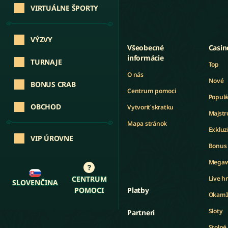
VIRTUÁLNE ŠPORTY
VÝZVY
Všeobecné
Casin
informácie
TURNAJE
Top
O nás
Nové
BONUS CRAB
Centrum pomoci
Popul
OBCHOD
Vytvoriť skratku
Majstr
Mapa stránok
Exkluz
VIP ÚROVNE
Bonus
Megaw
CENTRUM
Live h
SLOVENČINA
POMOCI
Platby
Okamži
Sloty
Partneri
Stolné