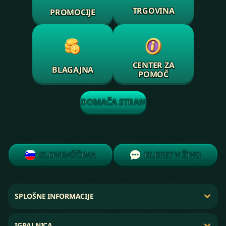
TRGOVINA
PROMOCIJE
CENTER ZA
BLAGAJNA
POMOČ
DOMAČA STRAN
SLOVENŠČINA
KLEPET V ŽIVO
SPLOŠNE INFORMACIJE
IGRALNICA