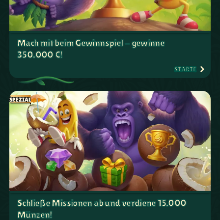
Mach mit beim Gewinnspiel - gewinne
350.000 €!
STARTE
SPEZIAL
Schließe Missionen ab und verdiene 15.000
Münzen!