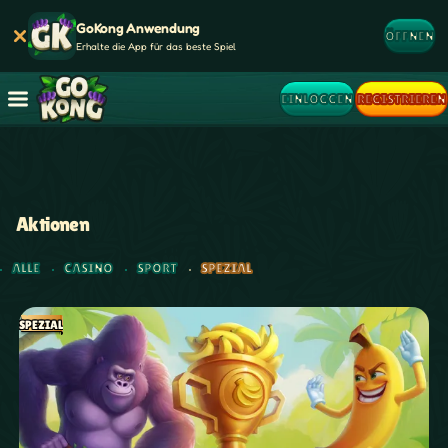
GoKong Anwendung
ÖFFNEN
Erhalte die App für das beste Spiel
EINLOGGEN
REGISTRIEREN
Aktionen
ALLE
CASINO
SPORT
SPEZIAL
SPEZIAL