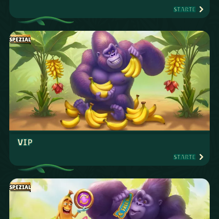
STARTE
SPEZIAL
VIP
STARTE
SPEZIAL