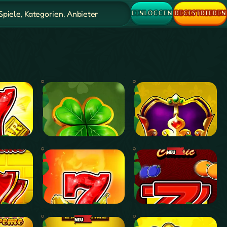
EINLOGGEN
REGISTRIEREN
Spiele, Kategorien, Anbieter
NEU
NEU