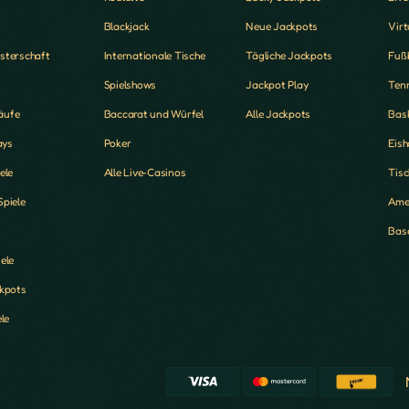
Blackjack
Neue Jackpots
Virt
sterschaft
Internationale Tische
Tägliche Jackpots
Fußb
Spielshows
Jackpot Play
Ten
äufe
Baccarat und Würfel
Alle Jackpots
Bask
ys
Poker
Eish
ele
Alle Live-Casinos
Tisc
Spiele
Ame
Base
ele
ckpots
ele