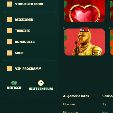
VIRTUELLER SPORT
MISSIONEN
NEU
TURNIERE
BONUS CRAB
SHOP
VIP-PROGRAMM
DEUTSCH
HILFEZENTRUM
Allgemeine Infos
Casino
Über uns
Top
Hilfezentrum
Neu