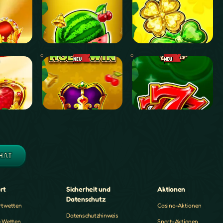
NEU
NEU
HAT
rt
Sicherheit und
Aktionen
Datenschutz
rtwetten
Casino-Aktionen
Datenschutzhinweis
e-Wetten
Sport-Aktionen