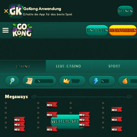
GoKong Anwendung
ÖFFNEN
Erhalte die App für das beste Spiel
EINLOGGEN
REGISTRIEREN
LIVE-CASINO
SPORT
CASINO
ANBIETER
TOP
NEU
BEL
Megaways
NEU
NEU
NEU
NEU
NEU
NEU
NEU
WEITERE SPIELE
NEU
NEU
NEU
NEU
NEU