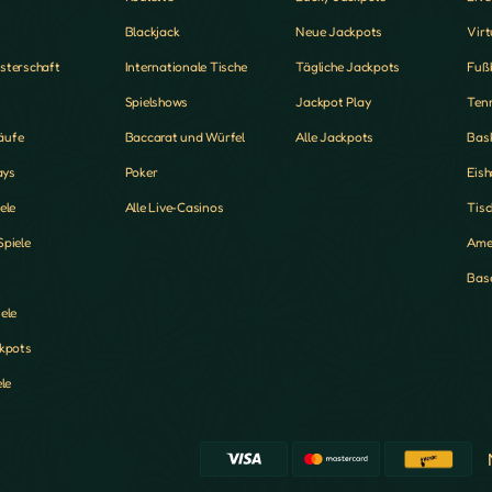
Blackjack
Neue Jackpots
Virt
sterschaft
Internationale Tische
Tägliche Jackpots
Fußb
Spielshows
Jackpot Play
Ten
äufe
Baccarat und Würfel
Alle Jackpots
Bask
ys
Poker
Eish
ele
Alle Live-Casinos
Tisc
Spiele
Ame
Base
ele
ckpots
ele