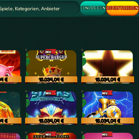
EINLOGGEN
REGISTRIEREN
Spiele, Kategorien, Anbieter
NEU
04 €
18.034,04 €
18.034,04 €
NEU
NEU
04 €
18.034,04 €
18.034,04 €
NEU
NEU