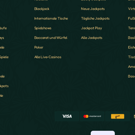
Blackjack
Neue Jackpots
Virt
Internationale Tische
Tägliche Jackpots
Fußb
äufe
Spielshows
Jackpot Play
Ten
ys
Baccarat und Würfel
Alle Jackpots
Bask
ele
Poker
Eish
Spiele
Alle Live-Casinos
Tisc
Ame
ele
Base
ckpots
ele