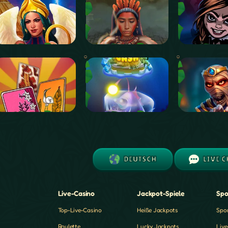
DEUTSCH
LIVE C
Live-Casino
Jackpot-Spiele
Spo
Top-Live-Casino
Heiße Jackpots
Spo
Roulette
Lucky Jackpots
Liv