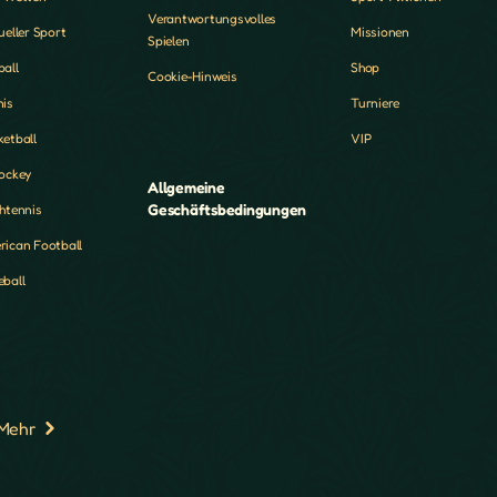
Verantwortungsvolles
ueller Sport
Missionen
Spielen
all
Shop
Cookie-Hinweis
nis
Turniere
etball
VIP
ockey
Allgemeine
Geschäftsbedingungen
htennis
rican Football
ball
Mehr