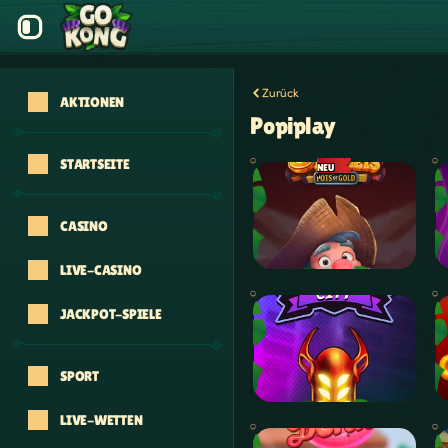
Zurück
AKTIONEN
Popiplay
STARTSEITE
NEU
CASINO
LIVE-CASINO
JACKPOT-SPIELE
SPORT
LIVE-WETTEN