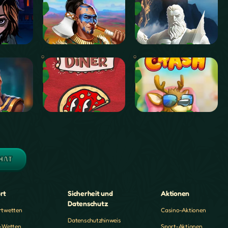
HAT
rt
Sicherheit und
Aktionen
Datenschutz
rtwetten
Casino-Aktionen
Datenschutzhinweis
e-Wetten
Sport-Aktionen