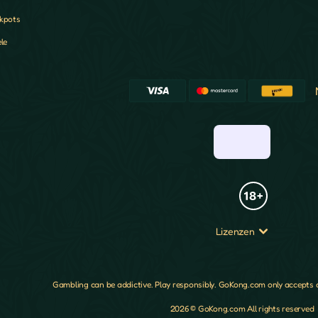
ckpots
ele
Lizenzen
Gambling can be addictive. Play responsibly.
GoKong.com
only accepts 
2026 ©
GoKong.com
All rights reserved