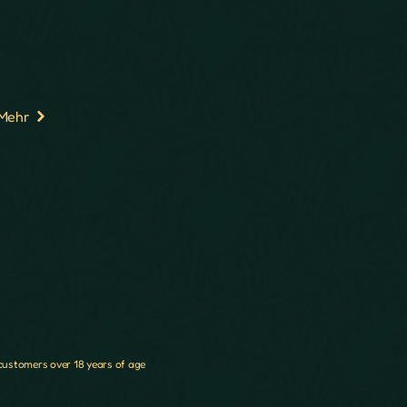
Mehr
customers over 18 years of age