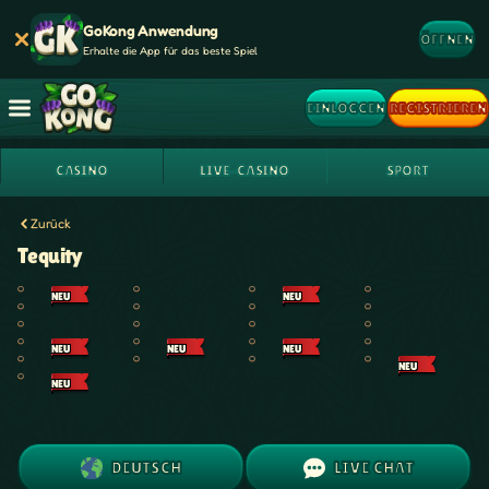
GoKong Anwendung
ÖFFNEN
Erhalte die App für das beste Spiel
EINLOGGEN
REGISTRIEREN
CASINO
LIVE-CASINO
SPORT
Zurück
Tequity
NEU
NEU
NEU
NEU
NEU
NEU
NEU
DEUTSCH
LIVE CHAT