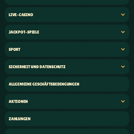
LIVE-CASINO
JACKPOT-SPIELE
SPORT
SICHERHEIT UND DATENSCHUTZ
ALLGEMEINE GESCHÄFTSBEDINGUNGEN
AKTIONEN
ZAHLUNGEN