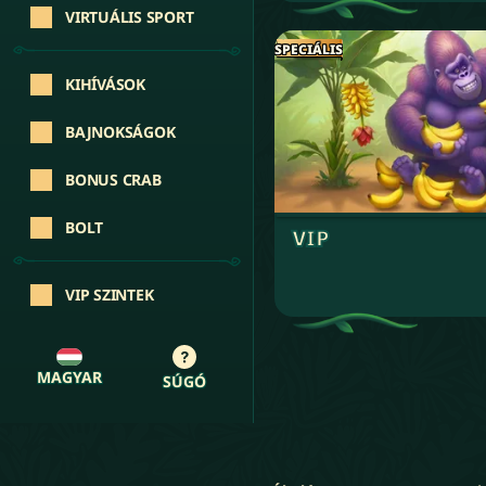
VIRTUÁLIS SPORT
SPECIÁLIS
KIHÍVÁSOK
BAJNOKSÁGOK
BONUS CRAB
BOLT
VIP
VIP SZINTEK
MAGYAR
SÚGÓ