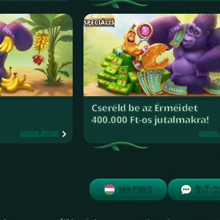
SPECIÁLIS
Cseréld be az Érméidet
400.000 Ft-os jutalmakra!
NEKILÁTOK
NEKI
MAGYAR
ÉLŐ C