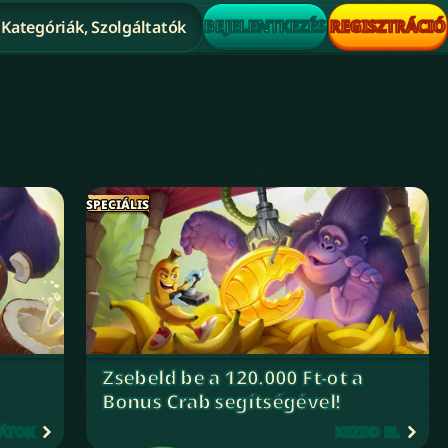
BEJELENTKEZÉS
REGISZTRÁCIÓ
 Kategóriák, Szolgáltatók
SPECIÁLIS
Zsebeld be a 120.000 Ft-ot a
Bonus Crab segítségével!
LÁTOK
KEZDD EL