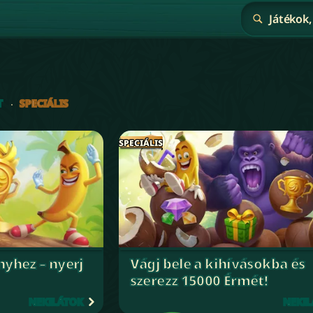
Játékok,
T
SPECIÁLIS
SPECIÁLIS
nyhez – nyerj
Vágj bele a kihívásokba és
szerezz 15000 Érmét!
NEKILÁTOK
NEKI