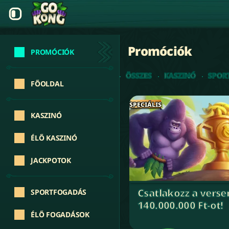
Promóciók
PROMÓCIÓK
ÖSSZES
KASZINÓ
SPOR
FŐOLDAL
SPECIÁLIS
KASZINÓ
ÉLŐ KASZINÓ
JACKPOTOK
Csatlakozz a verse
SPORTFOGADÁS
140.000.000 Ft-ot!
ÉLŐ FOGADÁSOK