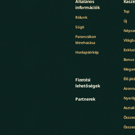
Általános
Kaszi
információk
Top
Rólunk
Új
Súgó
Népsz
Parancsikon
Világb
létrehozása
Exkluz
Honlaptérkép
Bonus
Megaw
Élő já
Fizetési
lehetőségek
Azonna
Nyerő
Partnerek
Asztali
Összes
Összes