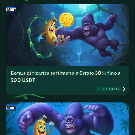
SPORT
Bonus di ricarica settimanale Cripto 50% fino a
500 USDT
LEGGI TUTTO
SPORT