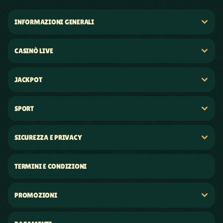
INFORMAZIONI GENERALI
CASINÒ LIVE
JACKPOT
SPORT
SICUREZZA E PRIVACY
TERMINI E CONDIZIONI
PROMOZIONI