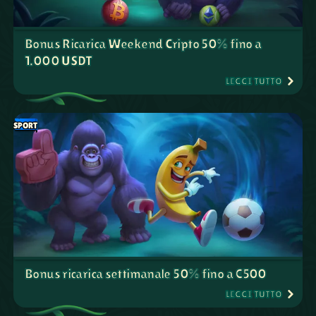
Bonus Ricarica Weekend Cripto 50% fino a
1.000 USDT
LEGGI TUTTO
SPORT
Bonus ricarica settimanale 50% fino a €500
LEGGI TUTTO