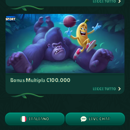
LEGGI TUTTO
SPORT
Bonus Multipla €100.000
LEGGI TUTTO
ITALIANO
LIVE CHAT