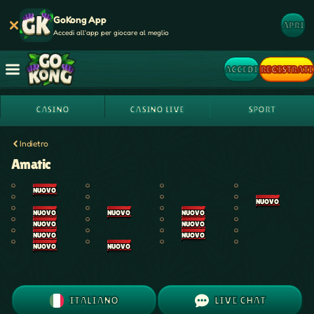
GoKong App
APRI
Accedi all'app per giocare al meglio
ACCEDI
REGISTRATI
CASINÒ
CASINÒ LIVE
SPORT
Indietro
Amatic
NUOVO
NUOVO
NUOVO
NUOVO
NUOVO
NUOVO
NUOVO
NUOVO
NUOVO
NUOVO
NUOVO
ITALIANO
LIVE CHAT