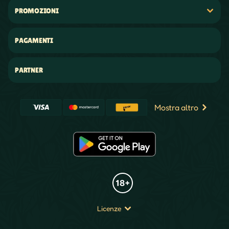
PROMOZIONI
PAGAMENTI
PARTNER
Mostra altro
Licenze