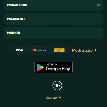
PROMOZIONI
PAGAMENTI
PARTNER
Mostra altro
Licenze