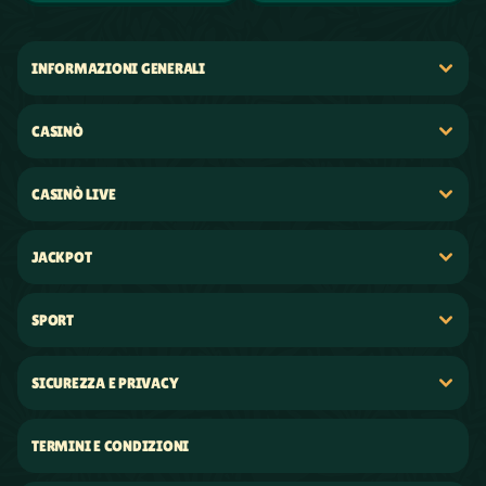
INFORMAZIONI GENERALI
CASINÒ
CASINÒ LIVE
JACKPOT
SPORT
SICUREZZA E PRIVACY
TERMINI E CONDIZIONI