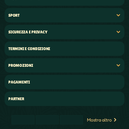
SPORT
SICUREZZA E PRIVACY
TERMINI E CONDIZIONI
PROMOZIONI
PAGAMENTI
PARTNER
Mostra altro