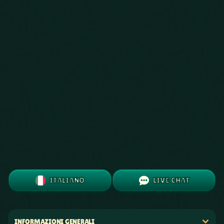
ITALIANO
LIVE CHAT
INFORMAZIONI GENERALI