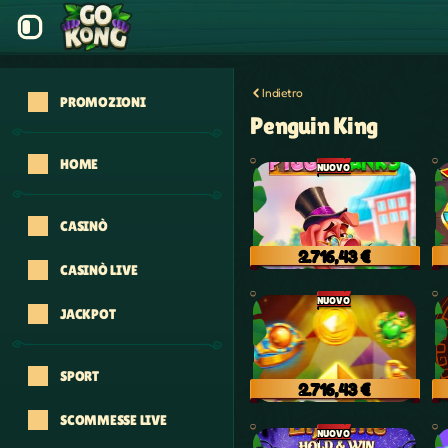
Indietro
PROMOZIONI
Penguin King
HOME
NUOVO
CASINÒ
2.716,43 €
CASINÒ LIVE
NUOVO
JACKPOT
SPORT
2.716,43 €
SCOMMESSE LIVE
NUOVO