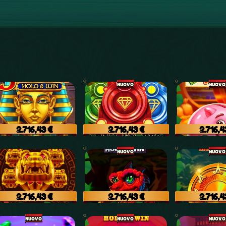
NUOVO
NUOVO
2.716,43 €
2.716,43 €
2.716,4
NUOVO
NUOVO
2.716,43 €
2.716,43 €
2.716,4
NUOVO
NUOVO
NUOVO