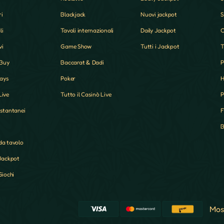
ri
Blackjack
Nuovi jackpot
S
li
Tavoli internazionali
Daily Jackpot
C
vi
Game Show
Tutti i Jackpot
T
Buy
Baccarat & Dadi
P
ays
Poker
H
Live
Tutto il Casinò Live
P
istantanei
F
B
da tavolo
 Jackpot
Giochi
Most