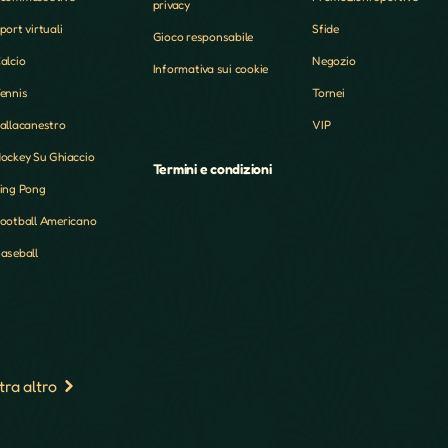
privacy
port virtuali
Sfide
Gioco responsabile
alcio
Negozio
Informativa sui cookie
ennis
Tornei
allacanestro
VIP
ockey Su Ghiaccio
Termini e condizioni
ing Pong
ootball Americano
aseball
ra altro