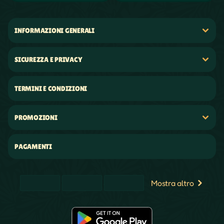
INFORMAZIONI GENERALI
SICUREZZA E PRIVACY
TERMINI E CONDIZIONI
PROMOZIONI
PAGAMENTI
Mostra altro