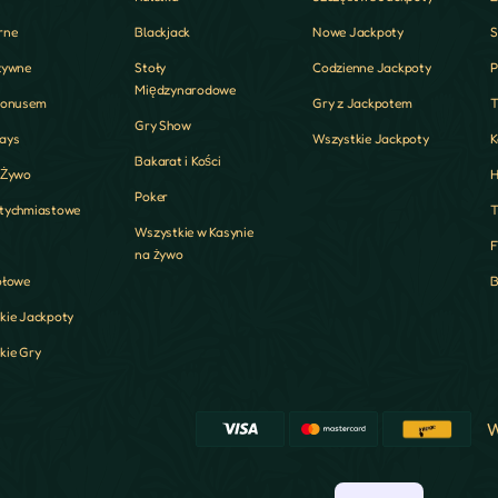
rne
Blackjack
Nowe Jackpoty
S
zywne
Stoły
Codzienne Jackpoty
P
Międzynarodowe
Bonusem
Gry z Jackpotem
T
Gry Show
ays
Wszystkie Jackpoty
K
Bakarat i Kości
 Żywo
H
Poker
tychmiastowe
T
Wszystkie w Kasynie
F
na żywo
ołowe
B
kie Jackpoty
kie Gry
W