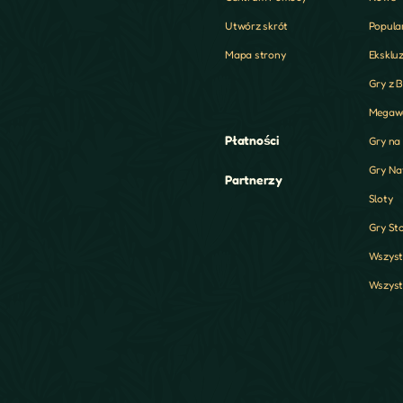
Utwórz skrót
Popula
Mapa strony
Eksklu
Gry z 
Megaw
Płatności
Gry na
Gry Na
Partnerzy
Sloty
Gry St
Wszyst
Wszyst