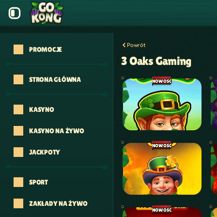
Powrót
PROMOCJE
3 Oaks Gaming
STRONA GŁÓWNA
NOWOŚĆ
KASYNO
KASYNO NA ŻYWO
NOWOŚĆ
JACKPOTY
SPORT
ZAKŁADY NA ŻYWO
NOWOŚĆ