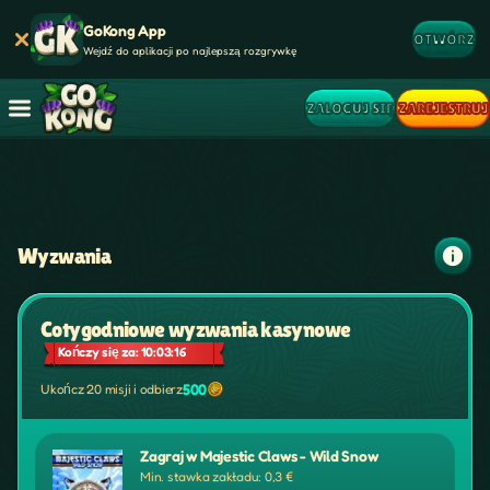
GoKong App
OTWÓRZ
Wejdź do aplikacji po najlepszą rozgrywkę
ZALOGUJ SIĘ
ZAREJESTRUJ
Wyzwania
Cotygodniowe wyzwania kasynowe
Kończy się za:
10:03:16
500
Ukończ 20 misji i odbierz
Zagraj w Majestic Claws - Wild Snow
Min. stawka zakładu:
0,3 €