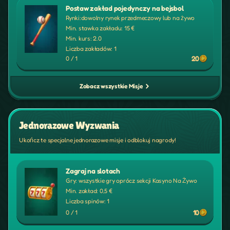
Postaw zakład pojedynczy na bejsbol
Rynki:
dowolny rynek przedmeczowy lub na żywo
Min. stawka zakładu:
15 €
Min. kurs:
2.0
Liczba zakładów:
1
20
0
/ 1
Zobacz wszystkie Misje
Jednorazowe Wyzwania
Ukończ te specjalne jednorazowe misje i odblokuj nagrody!
Zagraj na slotach
Gry: wszystkie gry oprócz sekcji Kasyno Na Żywo
Min. zakład: 0,5 €
Liczba spinów: 1
10
0
/ 1