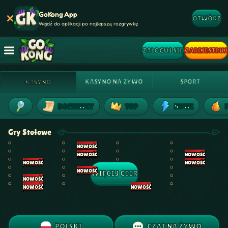
GoKong App
OTWÓRZ
Wejdź do aplikacji po najlepszą rozgrywkę
ZALOGUJ SIĘ
ZAREJESTRUJ
KASYNO NA ŻYWO
SPORT
KASYNO
DOSTAWCY
TOP
NOWE
Gry Stołowe
NOWOŚĆ
NOWOŚĆ
NOWOŚĆ
NOWOŚĆ
NOWOŚĆ
NOWOŚĆ
WIĘCEJ GIER
NOWOŚĆ
NOWOŚĆ
NOWOŚĆ
POLSKI
CZAT NA ŻYWO