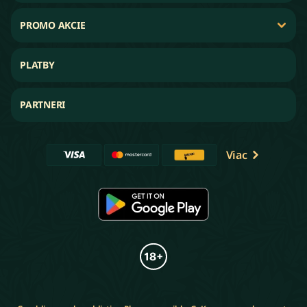
PROMO AKCIE
PLATBY
PARTNERI
Viac