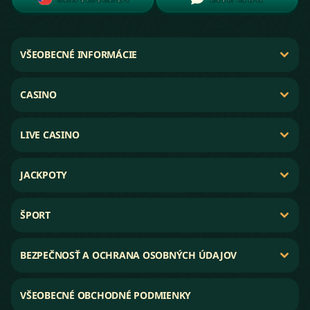
VŠEOBECNÉ INFORMÁCIE
CASINO
LIVE CASINO
JACKPOTY
ŠPORT
BEZPEČNOSŤ A OCHRANA OSOBNÝCH ÚDAJOV
VŠEOBECNÉ OBCHODNÉ PODMIENKY