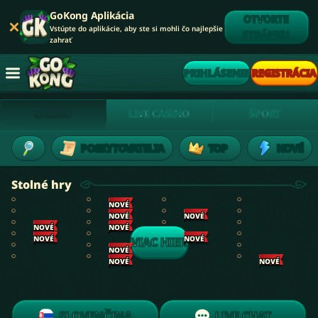
GoKong Aplikácia
OTVORTE
Vstúpte do aplikácie, aby ste si mohli čo najlepšie
STRÁNKU
zahrať
PRIHLÁSENIE
REGISTRÁCIA
LIVE CASINO
ŠPORT
CASINO
POSKYTOVATELIA
TOP
NOVÉ
Stolné hry
NOVÉ
NOVÉ
NOVÉ
NOVÉ
NOVÉ
NOVÉ
NOVÉ
VIAC HIER
NOVÉ
NOVÉ
NOVÉ
SLOVENČINA
LIVE CHAT