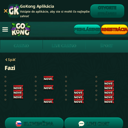
GoKong Aplikácia
OTVORTE
Vstúpte do aplikácie, aby ste si mohli čo najlepšie
STRÁNKU
zahrať
PRIHLÁSENIE
REGISTRÁCIA
CASINO
LIVE CASINO
ŠPORT
Späť
Fazi
NOVÉ
NOVÉ
NOVÉ
NOVÉ
NOVÉ
NOVÉ
NOVÉ
NOVÉ
NOVÉ
NOVÉ
NOVÉ
NOVÉ
NOVÉ
NOVÉ
SLOVENČINA
LIVE CHAT