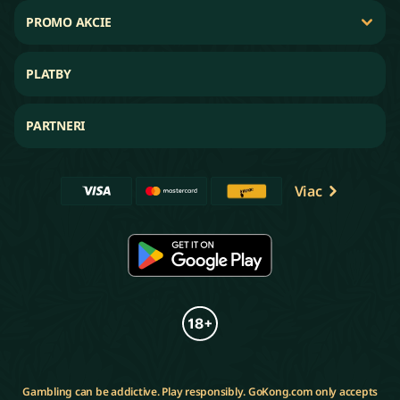
PROMO AKCIE
PLATBY
PARTNERI
Viac
Gambling can be addictive. Play responsibly.
GoKong.com
only accepts