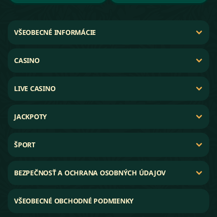
VŠEOBECNÉ INFORMÁCIE
CASINO
LIVE CASINO
JACKPOTY
ŠPORT
BEZPEČNOSŤ A OCHRANA OSOBNÝCH ÚDAJOV
VŠEOBECNÉ OBCHODNÉ PODMIENKY