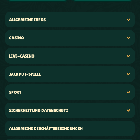
ALLGEMEINE INFOS
CASINO
LIVE-CASINO
JACKPOT-SPIELE
SPORT
SICHERHEIT UND DATENSCHUTZ
ALLGEMEINE GESCHÄFTSBEDINGUNGEN