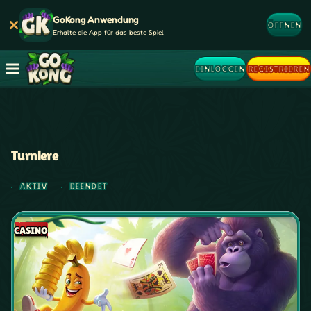
GoKong Anwendung
ÖFFNEN
Erhalte die App für das beste Spiel
EINLOGGEN
REGISTRIEREN
Turniere
AKTIV
BEENDET
CASINO