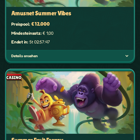
Amusnet Summer Vibes
€ 12.000
Preispool:
Mindesteinsatz:
€ 1,00
Endet in:
5t 02:57:47
Details ansehen
CASINO