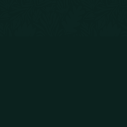
DEUTSCH
LIVE CHAT
ALLGEMEINE INFOS
LIVE-CASINO
JACKPOT-SPIELE
SPORT