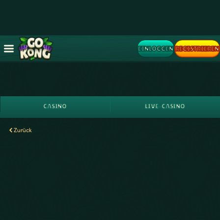
EINLOGGEN
REGISTRIEREN
CASINO
LIVE-CASINO
Zurück