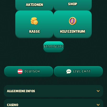
SHOP
AKTIONEN
HILFEZENTRUM
KASSE
STARTSEITE
DEUTSCH
LIVE CHAT
ALLGEMEINE INFOS
CASINO