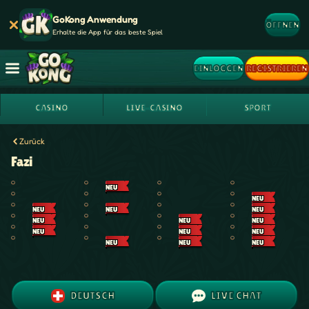
GoKong Anwendung
ÖFFNEN
Erhalte die App für das beste Spiel
EINLOGGEN
REGISTRIEREN
CASINO
LIVE-CASINO
SPORT
Zurück
Fazi
NEU
NEU
NEU
NEU
NEU
NEU
NEU
NEU
NEU
NEU
NEU
NEU
NEU
NEU
DEUTSCH
LIVE CHAT