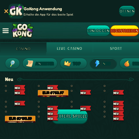
GoKong Anwendung
ÖFFNEN
Erhalte die App für das beste Spiel
EINLOGGEN
REGISTRIEREN
LIVE-CASINO
SPORT
CASINO
ANBIETER
TOP
NEU
BEL
Neu
NEU
NEU
EUR 6’753.97
NEU
NEU
NEU
NEU
NEU
NEU
NEU
NEU
NEU
NEU
NEU
WEITERE SPIELE
EUR 60’193.59
NEU
NEU
NEU