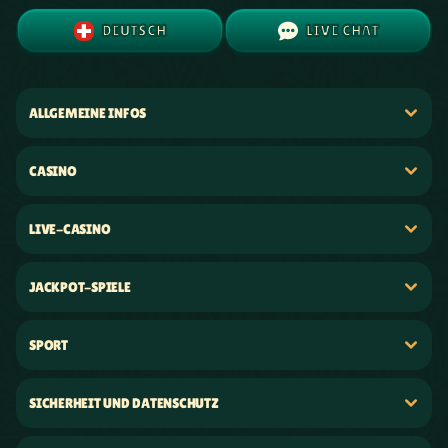
DEUTSCH
LIVE CHAT
ALLGEMEINE INFOS
CASINO
LIVE-CASINO
JACKPOT-SPIELE
SPORT
SICHERHEIT UND DATENSCHUTZ