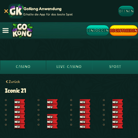
GoKong Anwendung
ÖFFNEN
Erhalte die App für das beste Spiel
EINLOGGEN
REGISTRIEREN
CASINO
LIVE-CASINO
SPORT
Zurück
Iconic 21
NEU
NEU
NEU
NEU
NEU
NEU
NEU
NEU
NEU
NEU
NEU
NEU
NEU
NEU
NEU
NEU
NEU
NEU
NEU
NEU
NEU
NEU
NEU