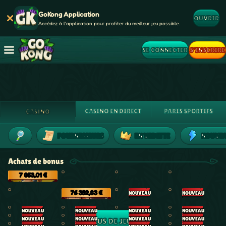
GoKong Application
OUVRIR
Accédez à l'application pour profiter du meilleur jeu possible.
SE CONNECTER
S'INSCRIRE
CASINO EN DIRECT
PARIS SPORTIFS
CASINO
FOURNISSEURS
EN VEDETTE
NOUVEA
Achats de bonus
7 053,01 €
NOUVEAU
76 352,83 €
NOUVEAU
NOUVEAU
NOUVEAU
NOUVEAU
NOUVEAU
NOUVEAU
NOUVEAU
NOUVEAU
NOUVEAU
NOUVEAU
NOUVEAU
PLUS DE JEUX