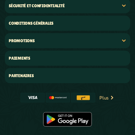
SÉCURITÉ ET CONFIDENTIALITÉ
CONDITIONS GÉNÉRALES
PROMOTIONS
PAIEMENTS
PARTENAIRES
Plus