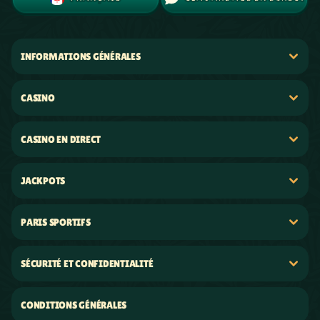
INFORMATIONS GÉNÉRALES
CASINO
CASINO EN DIRECT
JACKPOTS
PARIS SPORTIFS
SÉCURITÉ ET CONFIDENTIALITÉ
CONDITIONS GÉNÉRALES