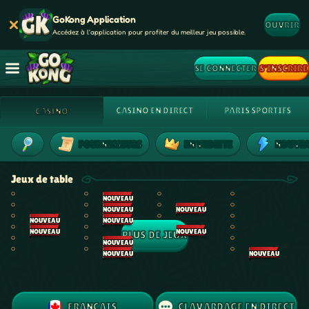
GoKong Application
OUVRIR
Accédez à l'application pour profiter du meilleur jeu possible.
SE CONNECTER
S'INSCRIRE
CASINO EN DIRECT
PARIS SPORTIFS
CASINO
FOURNISSEURS
EN VEDETTE
NOUVEA
Jeux de table
NOUVEAU
NOUVEAU
NOUVEAU
NOUVEAU
NOUVEAU
NOUVEAU
NOUVEAU
PLUS DE JEUX
NOUVEAU
NOUVEAU
NOUVEAU
FRANÇAIS
CLAVARDAGE EN DIRECT