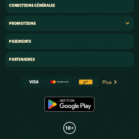
CONDITIONS GÉNÉRALES
PROMOTIONS
PAIEMENTS
PARTENAIRES
Plus