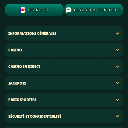
FRANÇAIS
CLAVARDAGE EN DIRECT
INFORMATIONS GÉNÉRALES
CASINO
CASINO EN DIRECT
JACKPOTS
PARIS SPORTIFS
SÉCURITÉ ET CONFIDENTIALITÉ