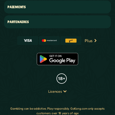
PAIEMENTS
PARTENAIRES
Plus
Licences
Gambling can be addictive. Play responsibly.
GoKong.com
only accepts
customers over 18 years of age