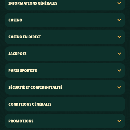
INFORMATIONS GÉNÉRALES
CASINO
CASINO EN DIRECT
JACKPOTS
PARIS SPORTIFS
SÉCURITÉ ET CONFIDENTIALITÉ
CONDITIONS GÉNÉRALES
PROMOTIONS