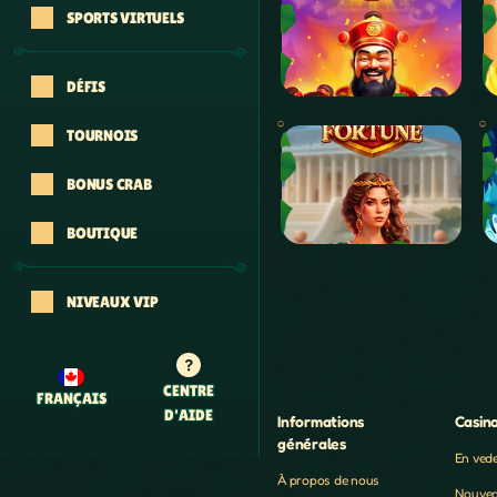
SPORTS VIRTUELS
DÉFIS
TOURNOIS
BONUS CRAB
BOUTIQUE
NIVEAUX VIP
CENTRE
FRANÇAIS
D'AIDE
Informations
Casin
générales
En ved
À propos de nous
Nouvea