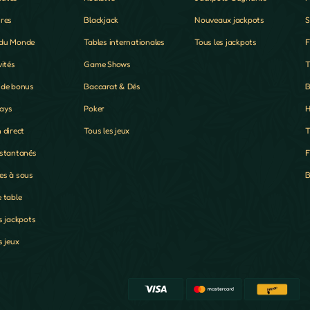
ires
Blackjack
Nouveaux jackpots
S
du Monde
Tables internationales
Tous les jackpots
F
vités
Game Shows
T
 de bonus
Baccarat & Dés
B
ays
Poker
H
 direct
Tous les jeux
T
nstantanés
F
es à sous
B
 table
s jackpots
s jeux