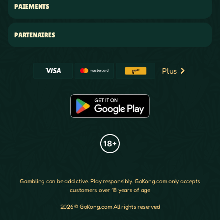
PAIEMENTS
PARTENAIRES
Plus
Gambling can be addictive. Play responsibly.
GoKong.com
only accepts
customers over 18 years of age
2026 ©
GoKong.com
All rights reserved